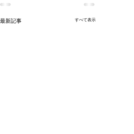
すべて表示
最新記事